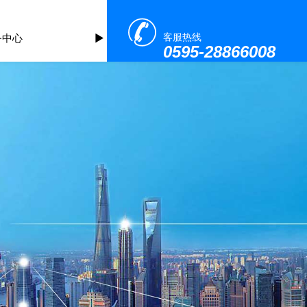
客服热线
务中心
►
0595-28866008